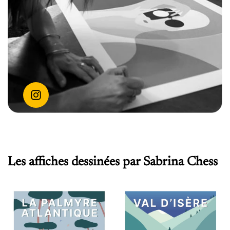
Les affiches dessinées par Sabrina Chess