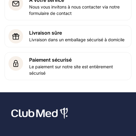
Nous vous invitons à nous contacter via notre
formulaire de contact
Livraison sûre
Livraison dans un emballage sécurisé à domicile
Paiement sécurisé
Le paiement sur notre site est entièrement
sécurisé