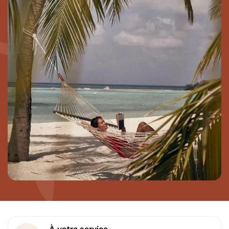
À votre service