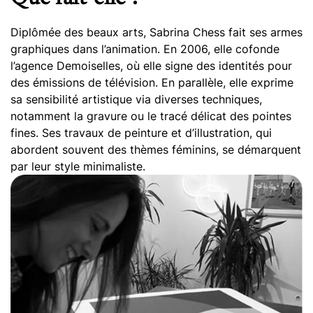
Diplômée des beaux arts, Sabrina Chess fait ses armes
graphiques dans l’animation. En 2006, elle cofonde
l’agence Demoiselles, où elle signe des identités pour
des émissions de télévision. En parallèle, elle exprime
sa sensibilité artistique via diverses techniques,
notamment la gravure ou le tracé délicat des pointes
fines. Ses travaux de peinture et d’illustration, qui
abordent souvent des thèmes féminins, se démarquent
par leur style minimaliste.