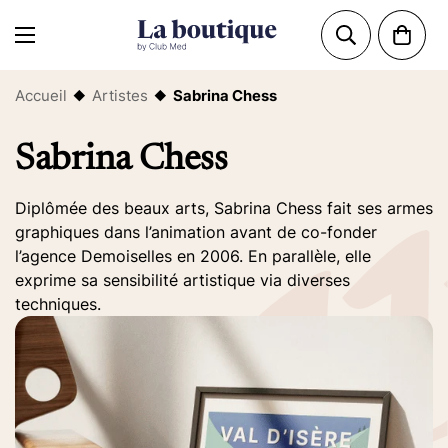
Accueil
Artistes
Sabrina Chess
◆
◆
Sabrina Chess
Diplômée des beaux arts, Sabrina Chess fait ses armes
graphiques dans l’animation avant de co-fonder
l’agence Demoiselles en 2006. En parallèle, elle
exprime sa sensibilité artistique via diverses
techniques.