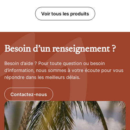
Voir tous les produits
Besoin d’un renseignement ?
Besoin d’aide ? Pour toute question ou besoin
d’information, nous sommes à votre écoute pour vous
répondre dans les meilleurs délais.
Contactez-nous