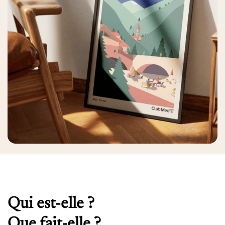
Qui est-elle ?
Que fait-elle ?