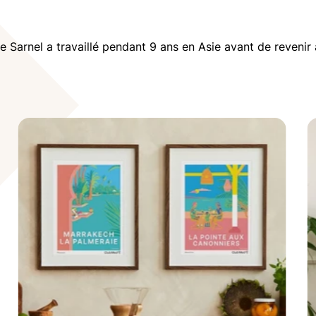
ilie Sarnel a travaillé pendant 9 ans en Asie avant de revenir 