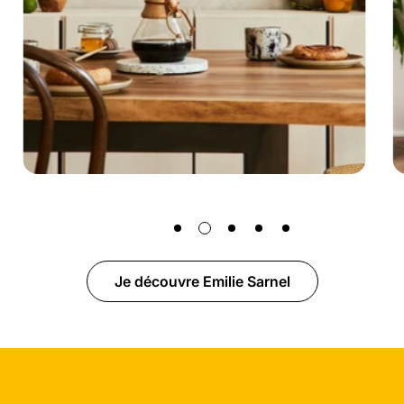
Je découvre Emilie Sarnel