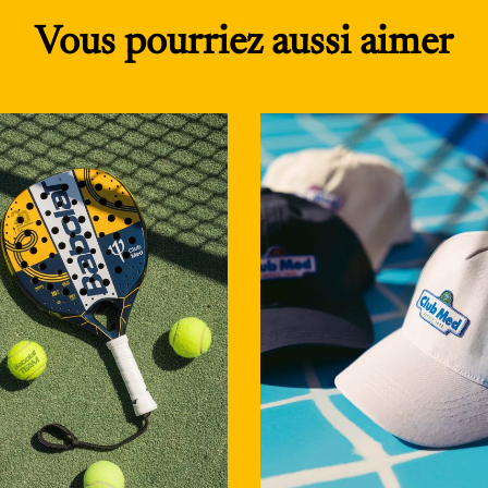
Vous pourriez aussi aimer