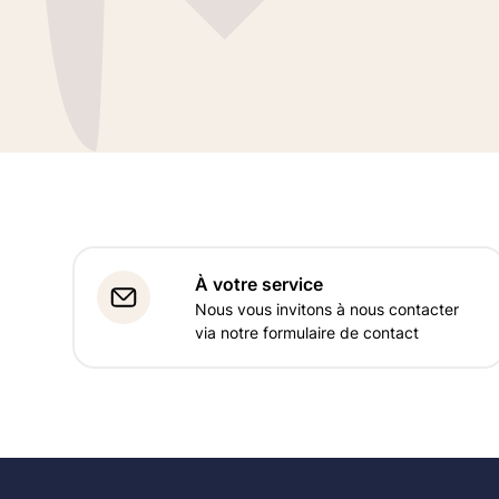
À votre service
Nous vous invitons à nous contacter
via notre formulaire de contact