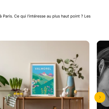
à Paris. Ce qui l’intéresse au plus haut point ? Les