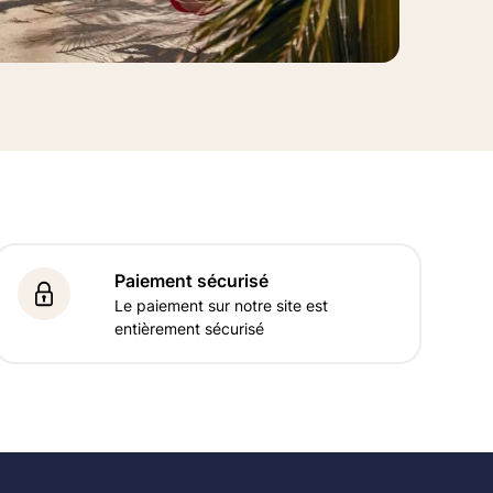
Paiement sécurisé
Le paiement sur notre site est
entièrement sécurisé