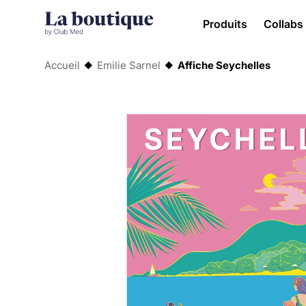
Produits
Collabs
Accueil
Emilie Sarnel
Affiche Seychelles
◆
◆