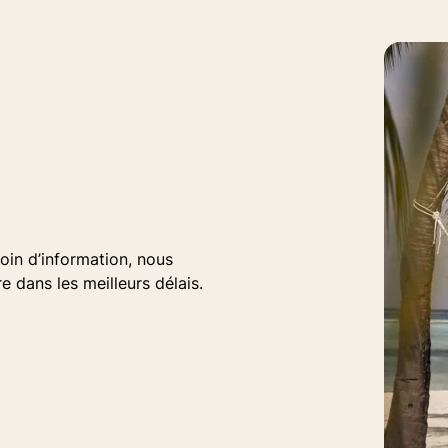
oin d’information, nous
dans les meilleurs délais.