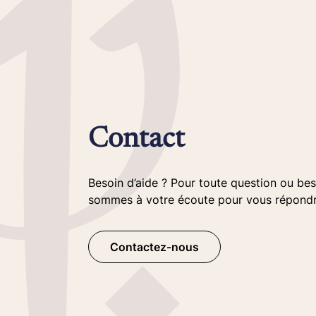
Contact
Besoin d’aide ? Pour toute question ou bes
sommes à votre écoute pour vous répondre 
Contactez-nous