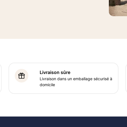
Livraison sûre
Livraison dans un emballage sécurisé à
domicile